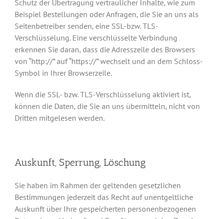
Schutz der Übertragung vertraulicher Inhalte, wie zum
Beispiel Bestellungen oder Anfragen, die Sie an uns als
Seitenbetreiber senden, eine SSL-bzw. TLS-
Verschlüsselung. Eine verschlüsselte Verbindung
erkennen Sie daran, dass die Adresszeile des Browsers
von “http://” auf “https://” wechselt und an dem Schloss-
Symbol in Ihrer Browserzeile.
Wenn die SSL- bzw. TLS-Verschlüsselung aktiviert ist,
können die Daten, die Sie an uns übermitteln, nicht von
Dritten mitgelesen werden.
Auskunft, Sperrung, Löschung
Sie haben im Rahmen der geltenden gesetzlichen
Bestimmungen jederzeit das Recht auf unentgeltliche
Auskunft über Ihre gespeicherten personenbezogenen