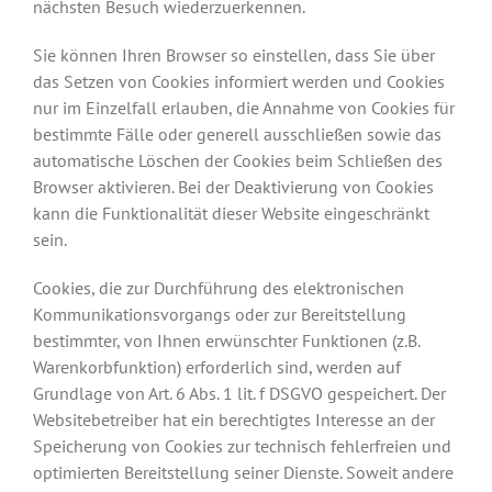
nächsten Besuch wiederzuerkennen.
Sie können Ihren Browser so einstellen, dass Sie über
das Setzen von Cookies informiert werden und Cookies
nur im Einzelfall erlauben, die Annahme von Cookies für
bestimmte Fälle oder generell ausschließen sowie das
automatische Löschen der Cookies beim Schließen des
Browser aktivieren. Bei der Deaktivierung von Cookies
kann die Funktionalität dieser Website eingeschränkt
sein.
Cookies, die zur Durchführung des elektronischen
Kommunikationsvorgangs oder zur Bereitstellung
bestimmter, von Ihnen erwünschter Funktionen (z.B.
Warenkorbfunktion) erforderlich sind, werden auf
Grundlage von Art. 6 Abs. 1 lit. f DSGVO gespeichert. Der
Websitebetreiber hat ein berechtigtes Interesse an der
Speicherung von Cookies zur technisch fehlerfreien und
optimierten Bereitstellung seiner Dienste. Soweit andere