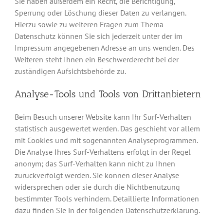
Sie haben außerdem ein Recht, die Berichtigung,
Sperrung oder Löschung dieser Daten zu verlangen.
Hierzu sowie zu weiteren Fragen zum Thema
Datenschutz können Sie sich jederzeit unter der im
Impressum angegebenen Adresse an uns wenden. Des
Weiteren steht Ihnen ein Beschwerderecht bei der
zuständigen Aufsichtsbehörde zu.
Analyse-Tools und Tools von Drittanbietern
Beim Besuch unserer Website kann Ihr Surf-Verhalten
statistisch ausgewertet werden. Das geschieht vor allem
mit Cookies und mit sogenannten Analyseprogrammen.
Die Analyse Ihres Surf-Verhaltens erfolgt in der Regel
anonym; das Surf-Verhalten kann nicht zu Ihnen
zurückverfolgt werden. Sie können dieser Analyse
widersprechen oder sie durch die Nichtbenutzung
bestimmter Tools verhindern. Detaillierte Informationen
dazu finden Sie in der folgenden Datenschutzerklärung.