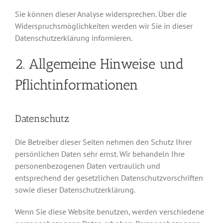
Sie können dieser Analyse widersprechen. Über die
Widerspruchsmöglichkeiten werden wir Sie in dieser
Datenschutzerklärung informieren.
2. Allgemeine Hinweise und
Pflichtinformationen
Datenschutz
Die Betreiber dieser Seiten nehmen den Schutz Ihrer
persönlichen Daten sehr ernst. Wir behandeln Ihre
personenbezogenen Daten vertraulich und
entsprechend der gesetzlichen Datenschutzvorschriften
sowie dieser Datenschutzerklärung.
Wenn Sie diese Website benutzen, werden verschiedene