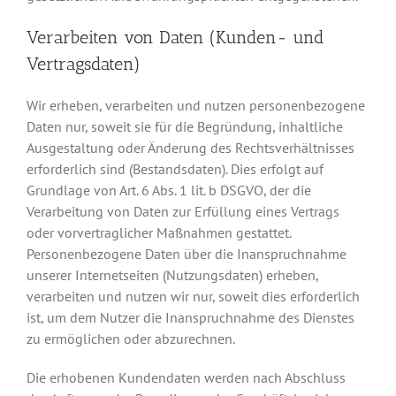
Verarbeiten von Daten (Kunden- und
Vertragsdaten)
Wir erheben, verarbeiten und nutzen personenbezogene
Daten nur, soweit sie für die Begründung, inhaltliche
Ausgestaltung oder Änderung des Rechtsverhältnisses
erforderlich sind (Bestandsdaten). Dies erfolgt auf
Grundlage von Art. 6 Abs. 1 lit. b DSGVO, der die
Verarbeitung von Daten zur Erfüllung eines Vertrags
oder vorvertraglicher Maßnahmen gestattet.
Personenbezogene Daten über die Inanspruchnahme
unserer Internetseiten (Nutzungsdaten) erheben,
verarbeiten und nutzen wir nur, soweit dies erforderlich
ist, um dem Nutzer die Inanspruchnahme des Dienstes
zu ermöglichen oder abzurechnen.
Die erhobenen Kundendaten werden nach Abschluss