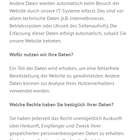
Andere Daten werden automatisch beim Besuch der
Website durch unsere IT-Systeme erfasst. Das sind vor
allem technische Daten (z.B. Internetbrowser,
Betriebssystem oder Uhrzeit des Seitenaufrufs). Die
Erfassung dieser Daten erfolgt automatisch, sobald Sie
unsere Website betreten.
Wofür nutzen wir Ihre Daten?
Ein Teil der Daten wird erhoben, um eine fehlerfreie
Bereitstellung der Website zu gewährleisten. Andere
Daten können zur Analyse Ihres Nutzerverhaltens
verwendet werden.
Welche Rechte haben Sie bezüglich Ihrer Daten?
Sie haben jederzeit das Recht unentgeltlich Auskunft
über Herkunft, Empfänger und Zweck Ihrer
gespeicherten personenbezogenen Daten zu erhalten.