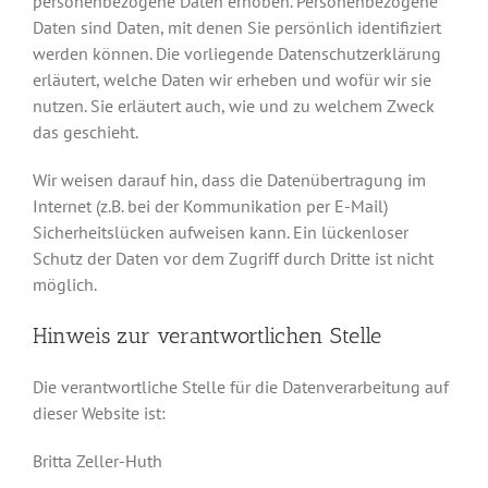
personenbezogene Daten erhoben. Personenbezogene
Daten sind Daten, mit denen Sie persönlich identifiziert
werden können. Die vorliegende Datenschutzerklärung
erläutert, welche Daten wir erheben und wofür wir sie
nutzen. Sie erläutert auch, wie und zu welchem Zweck
das geschieht.
Wir weisen darauf hin, dass die Datenübertragung im
Internet (z.B. bei der Kommunikation per E-Mail)
Sicherheitslücken aufweisen kann. Ein lückenloser
Schutz der Daten vor dem Zugriff durch Dritte ist nicht
möglich.
Hinweis zur verantwortlichen Stelle
Die verantwortliche Stelle für die Datenverarbeitung auf
dieser Website ist:
Britta Zeller-Huth