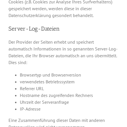
Cookies (z.B. Cookies zur Analyse Ihres Surfverhaltens)
gespeichert werden, werden diese in dieser
Datenschutzerklärung gesondert behandelt.
Server-Log-Dateien
Der Provider der Seiten erhebt und speichert
automatisch Informationen in so genannten Server-Log-
Dateien, die Ihr Browser automatisch an uns übermittelt.
Dies sind:
Browsertyp und Browserversion
verwendetes Betriebssystem
Referrer URL
Hostname des zugreifenden Rechners
Uhrzeit der Serveranfrage
IP-Adresse
Eine Zusammenführung dieser Daten mit anderen
Datenquellen wird nicht vorgenommen.