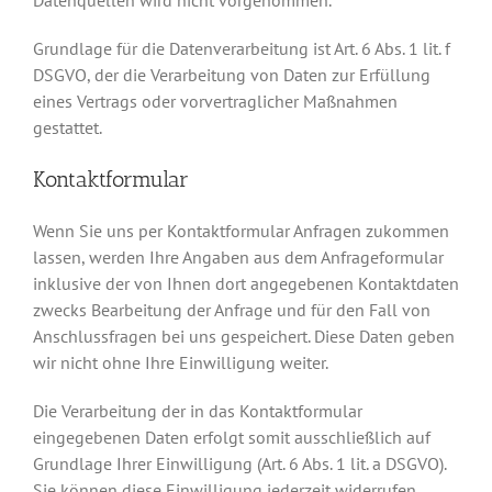
Grundlage für die Datenverarbeitung ist Art. 6 Abs. 1 lit. f
DSGVO, der die Verarbeitung von Daten zur Erfüllung
eines Vertrags oder vorvertraglicher Maßnahmen
gestattet.
Kontaktformular
Wenn Sie uns per Kontaktformular Anfragen zukommen
lassen, werden Ihre Angaben aus dem Anfrageformular
inklusive der von Ihnen dort angegebenen Kontaktdaten
zwecks Bearbeitung der Anfrage und für den Fall von
Anschlussfragen bei uns gespeichert. Diese Daten geben
wir nicht ohne Ihre Einwilligung weiter.
Die Verarbeitung der in das Kontaktformular
eingegebenen Daten erfolgt somit ausschließlich auf
Grundlage Ihrer Einwilligung (Art. 6 Abs. 1 lit. a DSGVO).
Sie können diese Einwilligung jederzeit widerrufen.