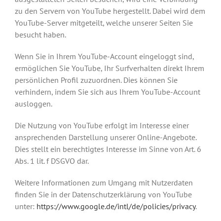
zu den Servern von YouTube hergestellt. Dabei wird dem
YouTube-Server mitgeteilt, welche unserer Seiten Sie
besucht haben.
Wenn Sie in Ihrem YouTube-Account eingeloggt sind,
ermöglichen Sie YouTube, Ihr Surfverhalten direkt Ihrem
persönlichen Profil zuzuordnen. Dies können Sie
verhindern, indem Sie sich aus Ihrem YouTube-Account
ausloggen.
Die Nutzung von YouTube erfolgt im Interesse einer
ansprechenden Darstellung unserer Online-Angebote.
Dies stellt ein berechtigtes Interesse im Sinne von Art. 6
Abs. 1 lit. f DSGVO dar.
Weitere Informationen zum Umgang mit Nutzerdaten
finden Sie in der Datenschutzerklärung von YouTube
unter:
https://www.google.de/intl/de/policies/privacy
.