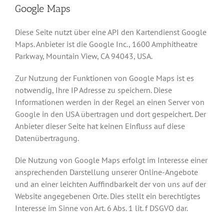
Google Maps
Diese Seite nutzt über eine API den Kartendienst Google
Maps. Anbieter ist die Google Inc., 1600 Amphitheatre
Parkway, Mountain View, CA 94043, USA.
Zur Nutzung der Funktionen von Google Maps ist es
notwendig, Ihre IP Adresse zu speichern. Diese
Informationen werden in der Regel an einen Server von
Google in den USA übertragen und dort gespeichert. Der
Anbieter dieser Seite hat keinen Einfluss auf diese
Datenübertragung.
Die Nutzung von Google Maps erfolgt im Interesse einer
ansprechenden Darstellung unserer Online-Angebote
und an einer leichten Auffindbarkeit der von uns auf der
Website angegebenen Orte. Dies stellt ein berechtigtes
Interesse im Sinne von Art. 6 Abs. 1 lit. f DSGVO dar.