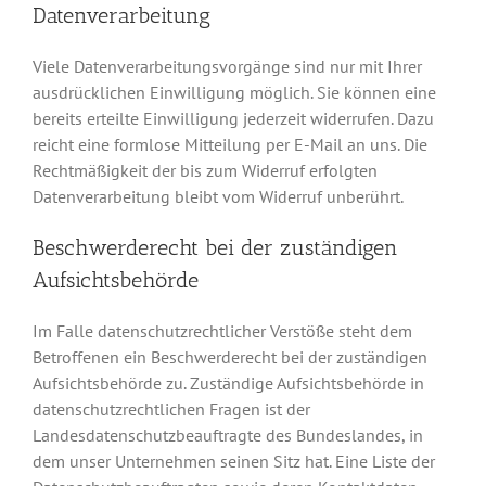
Datenverarbeitung
Viele Datenverarbeitungsvorgänge sind nur mit Ihrer
ausdrücklichen Einwilligung möglich. Sie können eine
bereits erteilte Einwilligung jederzeit widerrufen. Dazu
reicht eine formlose Mitteilung per E-Mail an uns. Die
Rechtmäßigkeit der bis zum Widerruf erfolgten
Datenverarbeitung bleibt vom Widerruf unberührt.
Beschwerderecht bei der zuständigen
Aufsichtsbehörde
Im Falle datenschutzrechtlicher Verstöße steht dem
Betroffenen ein Beschwerderecht bei der zuständigen
Aufsichtsbehörde zu. Zuständige Aufsichtsbehörde in
datenschutzrechtlichen Fragen ist der
Landesdatenschutzbeauftragte des Bundeslandes, in
dem unser Unternehmen seinen Sitz hat. Eine Liste der