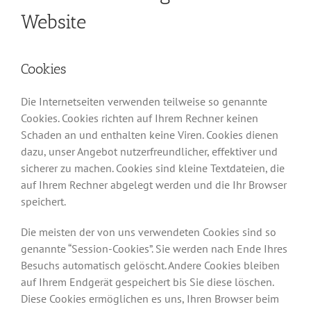
Website
Cookies
Die Internetseiten verwenden teilweise so genannte
Cookies. Cookies richten auf Ihrem Rechner keinen
Schaden an und enthalten keine Viren. Cookies dienen
dazu, unser Angebot nutzerfreundlicher, effektiver und
sicherer zu machen. Cookies sind kleine Textdateien, die
auf Ihrem Rechner abgelegt werden und die Ihr Browser
speichert.
Die meisten der von uns verwendeten Cookies sind so
genannte “Session-Cookies”. Sie werden nach Ende Ihres
Besuchs automatisch gelöscht. Andere Cookies bleiben
auf Ihrem Endgerät gespeichert bis Sie diese löschen.
Diese Cookies ermöglichen es uns, Ihren Browser beim