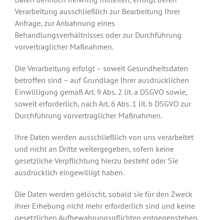
Verarbeitung ausschließlich zur Bearbeitung Ihrer
Anfrage, zur Anbahnung eines
Behandlungsverhältnisses oder zur Durchführung
vorvertraglicher Maßnahmen.
Die Verarbeitung erfolgt – soweit Gesundheitsdaten
betroffen sind – auf Grundlage Ihrer ausdrücklichen
Einwilligung gemäß Art. 9 Abs. 2 lit. a DSGVO sowie,
soweit erforderlich, nach Art. 6 Abs. 1 lit. b DSGVO zur
Durchführung vorvertraglicher Maßnahmen.
Ihre Daten werden ausschließlich von uns verarbeitet
und nicht an Dritte weitergegeben, sofern keine
gesetzliche Verpflichtung hierzu besteht oder Sie
ausdrücklich eingewilligt haben.
Die Daten werden gelöscht, sobald sie für den Zweck
ihrer Erhebung nicht mehr erforderlich sind und keine
gesetzlichen Aufbewahrungspflichten entgegenstehen.