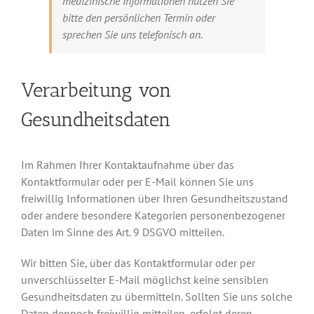
medizinische Informationen nutzen Sie
bitte den persönlichen Termin oder
sprechen Sie uns telefonisch an.
Verarbeitung von
Gesundheitsdaten
Im Rahmen Ihrer Kontaktaufnahme über das
Kontaktformular oder per E-Mail können Sie uns
freiwillig Informationen über Ihren Gesundheitszustand
oder andere besondere Kategorien personenbezogener
Daten im Sinne des Art. 9 DSGVO mitteilen.
Wir bitten Sie, über das Kontaktformular oder per
unverschlüsselter E-Mail möglichst keine sensiblen
Gesundheitsdaten zu übermitteln. Sollten Sie uns solche
Daten dennoch freiwillig mitteilen, erfolgt deren