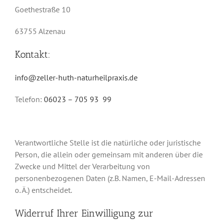
Goethestraße 10
63755 Alzenau
Kontakt:
info@zeller-huth-naturheilpraxis.de
Telefon:
06023 – 705 93 99
Verantwortliche Stelle ist die natürliche oder juristische
Person, die allein oder gemeinsam mit anderen über die
Zwecke und Mittel der Verarbeitung von
personenbezogenen Daten (z.B. Namen, E-Mail-Adressen
o. Ä.) entscheidet.
Widerruf Ihrer Einwilligung zur