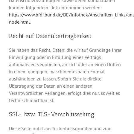
Datenschutzbeauftragten sowie deren Kontaktdaten
können folgendem Link entnommen werden:
https://www.bfdi.bund.de/DE/Infothek/Anschriften_Links/ans
node.html
.
Recht auf Datenübertragbarkeit
Sie haben das Recht, Daten, die wir auf Grundlage Ihrer
Einwilligung oder in Erfüllung eines Vertrags
automatisiert verarbeiten, an sich oder an einen Dritten
in einem gängigen, maschinenlesbaren Format
aushändigen zu lassen. Sofern Sie die direkte
Übertragung der Daten an einen anderen
Verantwortlichen verlangen, erfolgt dies nur, soweit es
technisch machbar ist.
SSL- bzw. TLS-Verschlüsselung
Diese Seite nutzt aus Sicherheitsgründen und zum