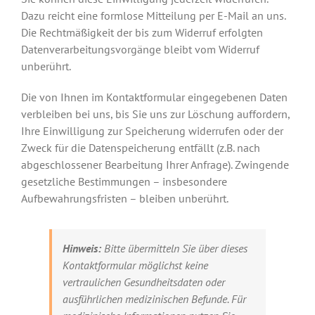
Dazu reicht eine formlose Mitteilung per E-Mail an uns.
Die Rechtmäßigkeit der bis zum Widerruf erfolgten
Datenverarbeitungsvorgänge bleibt vom Widerruf
unberührt.
Die von Ihnen im Kontaktformular eingegebenen Daten
verbleiben bei uns, bis Sie uns zur Löschung auffordern,
Ihre Einwilligung zur Speicherung widerrufen oder der
Zweck für die Datenspeicherung entfällt (z.B. nach
abgeschlossener Bearbeitung Ihrer Anfrage). Zwingende
gesetzliche Bestimmungen – insbesondere
Aufbewahrungsfristen – bleiben unberührt.
Hinweis:
Bitte übermitteln Sie über dieses
Kontaktformular möglichst keine
vertraulichen Gesundheitsdaten oder
ausführlichen medizinischen Befunde. Für