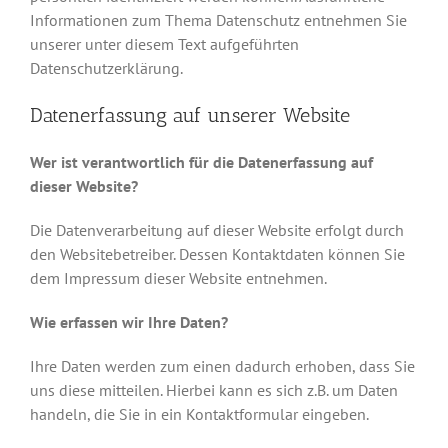
Informationen zum Thema Datenschutz entnehmen Sie
unserer unter diesem Text aufgeführten
Datenschutzerklärung.
Datenerfassung auf unserer Website
Wer ist verantwortlich für die Datenerfassung auf
dieser Website?
Die Datenverarbeitung auf dieser Website erfolgt durch
den Websitebetreiber. Dessen Kontaktdaten können Sie
dem Impressum dieser Website entnehmen.
Wie erfassen wir Ihre Daten?
Ihre Daten werden zum einen dadurch erhoben, dass Sie
uns diese mitteilen. Hierbei kann es sich z.B. um Daten
handeln, die Sie in ein Kontaktformular eingeben.