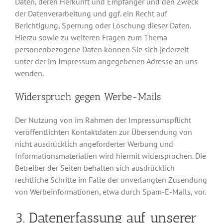
Daten, deren Herkunft und Empfänger und den Zweck
der Datenverarbeitung und ggf. ein Recht auf
Berichtigung, Sperrung oder Löschung dieser Daten.
Hierzu sowie zu weiteren Fragen zum Thema
personenbezogene Daten können Sie sich jederzeit
unter der im Impressum angegebenen Adresse an uns
wenden.
Widerspruch gegen Werbe-Mails
Der Nutzung von im Rahmen der Impressumspflicht
veröffentlichten Kontaktdaten zur Übersendung von
nicht ausdrücklich angeforderter Werbung und
Informationsmaterialien wird hiermit widersprochen. Die
Betreiber der Seiten behalten sich ausdrücklich
rechtliche Schritte im Falle der unverlangten Zusendung
von Werbeinformationen, etwa durch Spam-E-Mails, vor.
3. Datenerfassung auf unserer